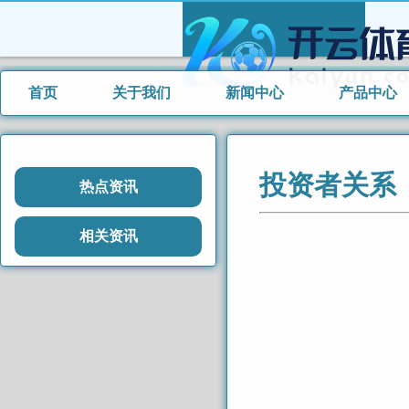
首页
关于我们
新闻中心
产品中心
投资者关系
热点资讯
相关资讯