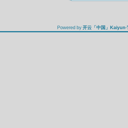
Powered by
开云「中国」Kaiyun