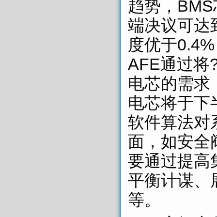
趋势，BM
端决议可达到
度优于0.4
AFE通过将
电芯的需求，
电芯将于下
软件算法对
面，如安全
要通过提高
平衡计谋、
等。