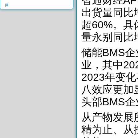
智通财经AP
网
出货量同比
超60%。具
量永别同比增长
储能BMS
业，其中20
2023年
八效应更加
头部BMS
从产物发展
精为止、从