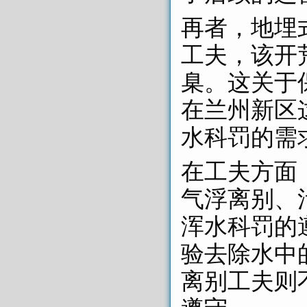
再者，地埋
工夫，该开
臬。这关于
在兰州新区
水科罚的需
在工夫方面
气浮离别、
浑水科罚的
验去除水中
离别工夫则