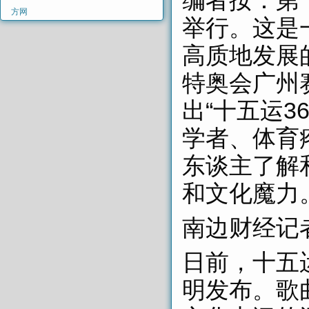
编者按：第
方网
举行。这是
高质地发展
特奥会广州
出“十五运3
学者、体育
东谈主了解
和文化魔力
南边财经记
日前，十五
明发布。歌