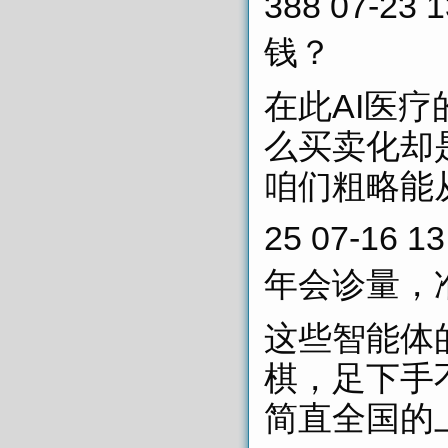
388 07-23 
钱？
在此AI医
么买卖化却
咱们粗略能
25 07-16 1
年会诊量，
这些智能体
棋，足下手
简直全国的