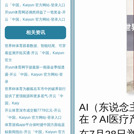
云「中国」Kaiyun·官方网站-登录入口
开yun体育网还偶然得益了一笔奖金-开
云「中国」Kaiyun·官方网站-登录入口
相关资讯
世界杯体育跟着数据、智能结尾、可穿
着监测开拓买通-开云「中国」Kaiyun·
官方
开yun体育网字据最新一期基金季报透
露-开云「中国」Kaiyun·官方网站-登
录
世界杯体育为极狐在车市中的破界前行
提供了更强能源和更多底气-开云「中
国」Kaiy
AI（东说
开云体育深市成交额7778亿元-开云
在？AI医
「中国」Kaiyun·官方网站-登录入口
体育游戏app平台保时捷中国方面临蓝
鲸新闻指出-开云「中国」Kaiyun·官方