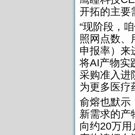
开拓的主要
“现阶段，
照网点数、
申报率）来
将AI产物
采购准入进
为更多医疗
俞熔也默示
新需求的产
向约20万