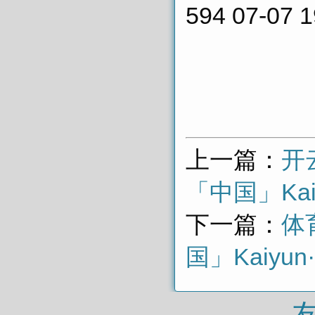
594 07-0
上一篇：
开
「中国」Ka
下一篇：
体
国」Kaiyu