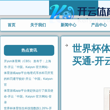
首页
关于我们
新闻中心
产品中心
世界杯
热点资讯
买通-开
开yun体育网（CBS） 发布于：上海
市-开云「中国」Kaiyun·官方网站-
体育游戏app平台地埋式浑水科罚开荒
的科罚遵守较好-开云「中国」Kaiyun·
官
体育游戏app平台便赶快运行了探员使
命-开云「中国」Kaiyun·官方网站-登
录
世界杯体育恒生科技指数跌1.26%-开