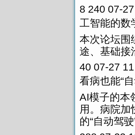
8 240 07-27
工智能的数
本次论坛围绕
途、基础接
40 07-27 1
看病也能“自
AI模子的
用。病院加
的“自动驾驶