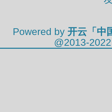
Powered by
开云「中国
@2013-202