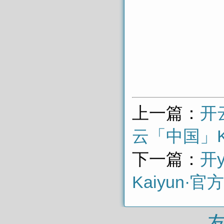
上一篇：
开
云「中国」K
下一篇：
开
Kaiyun·