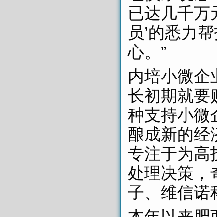
已达几千万
员’的悉力
心。”
内培小微企
长初期就要
种支持小微
酿成新的经
专注于为高
处理决策，
子、维信诺
本年以来肥