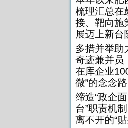
梳理汇总在
接、靶向施
展迈上新台
多措并举助
奇迹兼并员
在库企业1
微”的念念
缔造“政企面
台”职责机
离不开的“贴