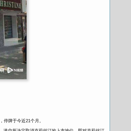
，停牌于今近21个月。
导，港交所决定取消克莉丝汀的上市地位，即对克莉丝汀