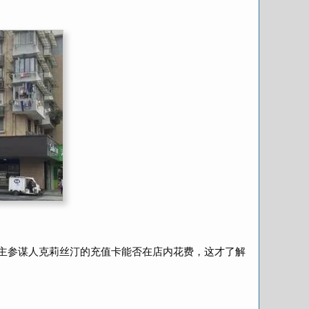
有主参谋人克莉丝汀的充值卡能否在店内花费，这才了解