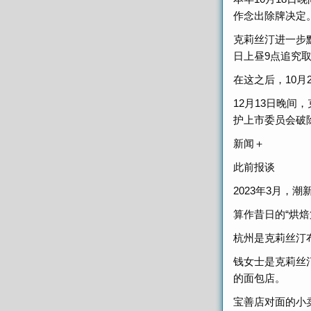
作念出除牌决定
克莉丝汀进一步
日上昼9点追究
在这之后，10
12月13日晚
护上市委员会破除
新闻＋
此前报谈
2023年3月，
算作昔日的“烘
杭州是克莉丝汀
钱女士是克莉丝
的面包店。
宝善店对面的小