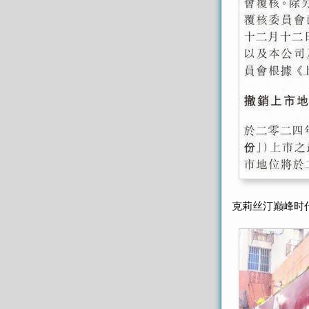
克莉丝汀巅峰时