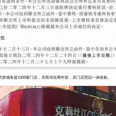
代曾领有超1000家门店，关联词在两年前，其门店照旧一谈收歇。