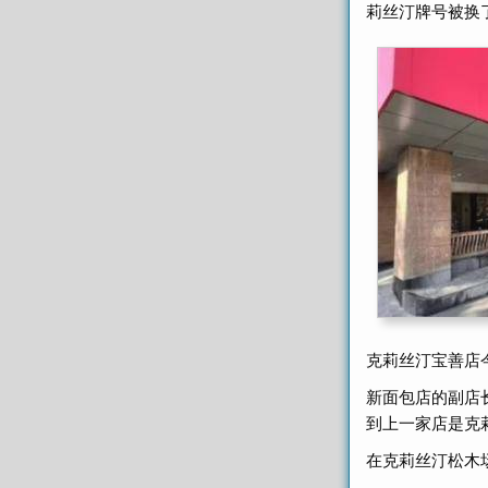
莉丝汀牌号被换
克莉丝汀宝善店
新面包店的副店
到上一家店是克
在克莉丝汀松木