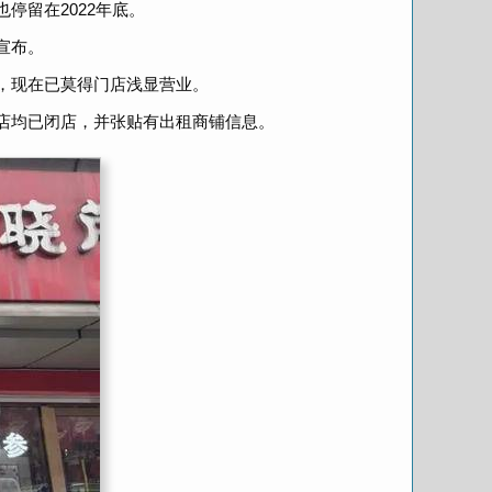
停留在2022年底。
宣布。
，现在已莫得门店浅显营业。
店均已闭店，并张贴有出租商铺信息。