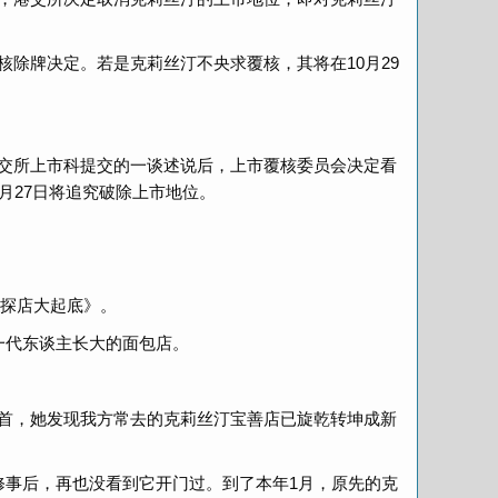
核除牌决定。若是克莉丝汀不央求覆核，其将在10月29
联交所上市科提交的一谈述说后，上市覆核委员会决定看
月27日将追究破除上市地位。
地探店大起底》。
一代东谈主长大的面包店。
龄首，她发现我方常去的克莉丝汀宝善店已旋乾转坤成新
修事后，再也没看到它开门过。到了本年1月，原先的克