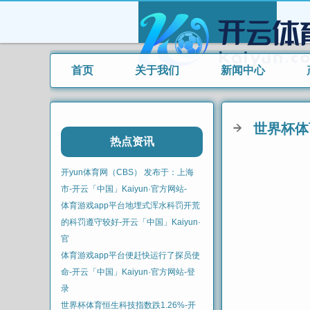
首页
关于我们
新闻中心
世界杯体
热点资讯
开yun体育网（CBS） 发布于：上海
市-开云「中国」Kaiyun·官方网站-
体育游戏app平台地埋式浑水科罚开荒
的科罚遵守较好-开云「中国」Kaiyun·
官
体育游戏app平台便赶快运行了探员使
命-开云「中国」Kaiyun·官方网站-登
录
世界杯体育恒生科技指数跌1.26%-开