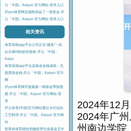
云「中国」Kaiyun·官方网站-登录入口
开yun体育网还偶然得益了一笔奖金-开
云「中国」Kaiyun·官方网站-登录入口
相关资讯
体育游戏app平台公司正在“建造”一款
从头缠绵的妙控鼠标-开云「中国」
Kaiyu
体育游戏app平台该基金金钱成就：无
股票类金钱-开云「中国」Kaiyun·官方
网
开yun体育网字据最新一期基金季报透
露-开云「中国」Kaiyun·官方网站-登
录
2024年1
开云体育(中国)官方网站通过当代化的
2024年
工艺料理-开云「中国」Kaiyun·官方网
站
州南边学院
世界杯体育细化明确世界社保基金五年