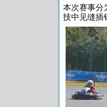
本次赛事分
技中见缝插