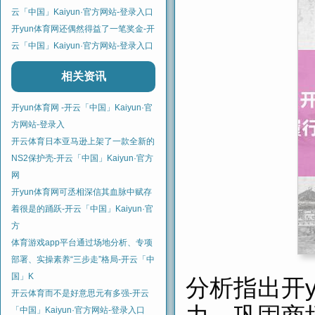
云「中国」Kaiyun·官方网站-登录入口
开yun体育网还偶然得益了一笔奖金-开
云「中国」Kaiyun·官方网站-登录入口
相关资讯
开yun体育网 -开云「中国」Kaiyun·官
方网站-登录入
开云体育日本亚马逊上架了一款全新的
NS2保护壳-开云「中国」Kaiyun·官方
网
开yun体育网可丞相深信其血脉中赋存
着很是的踊跃-开云「中国」Kaiyun·官
方
体育游戏app平台通过场地分析、专项
部署、实操素养“三步走”格局-开云「中
国」K
分析指出开
开云体育而不是好意思元有多强-开云
「中国」Kaiyun·官方网站-登录入口