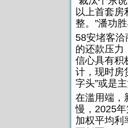
“裁汰个东
以上首套房利
整。”潘功
58安堵客
的还款压力
信心具有积
计，现时房
字头”或是
在滥用端，
慢，202
加权平均利率