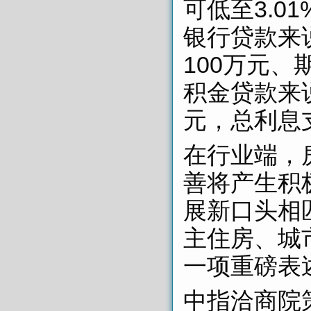
可低至3.0
银行贷款来
100万元
积金贷款来说
元，总利息支
在行业端，
善将产生积
展新口头相
主住房、城
一项重磅表
中指洽商院