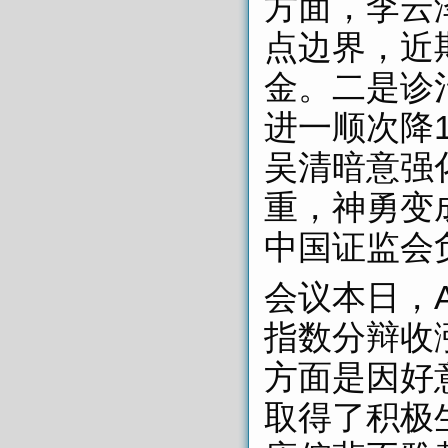
方面，李云
点边界，近
金。二是诊
进一顺次降
吴清暗意强
重，神勇变
中国证监会
会议本日，
指数分辩收涨
方面是因好
取得了积极