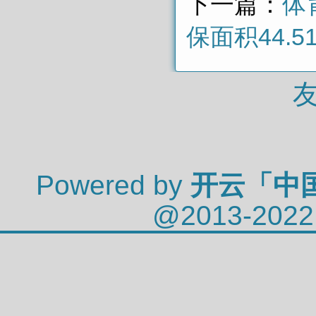
下一篇：
体
保面积44.
Powered by
开云「中国
@2013-202