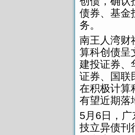
创债，确认
债券、基金
务。
南王人湾财
算科创债呈
建投证券、
证券、国联
在积极计算
有望近期落
5月6日，
技立异债刊行