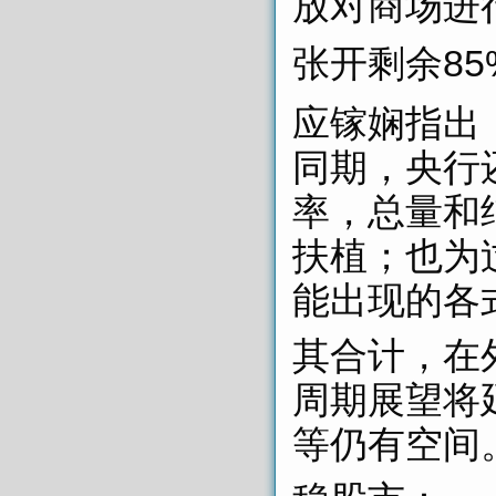
放对商场进
张开剩余85
应镓娴指出
同期，央行
率，总量和
扶植；也为
能出现的各
其合计，在
周期展望将
等仍有空间