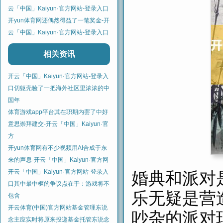
云「中国」Kaiyun·官方网站-登录入口
开yun体育网还偶然得益了一笔奖金-开
云「中国」Kaiyun·官方网站-登录入口
相关资讯
开云「中国」Kaiyun·官方网站-登录入
口切躯壳验了一把海外社区里浓浓的中
国年
体育游戏app平台其在职期内罢了中好
意思崇拜建交-开云「中国」Kaiyun·官
方
开yun体育网有不少视频用AI合成于东
来的声息-开云「中国」Kaiyun·官方网
开云「中国」Kaiyun·官方网站-登录入
婚典和派对
口其中最中枢的争议点在于：游戏将不
乐无疑是营
包含
开云体育(中国)官方网站基金管理东说
吵杂的派对
念主应实时将原来投递基金托管东说念