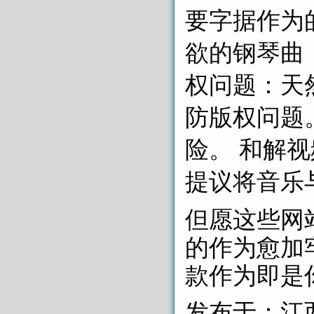
要字据作为
欲的钢琴曲
权问题：天
防版权问题
险。 和解
提议将音乐
但愿这些网
的作为愈加
款作为即是
发布于：江