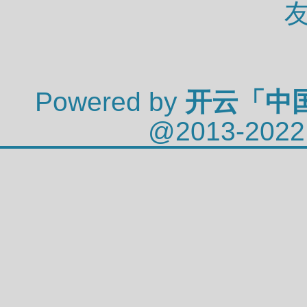
Powered by
开云「中国
@2013-202