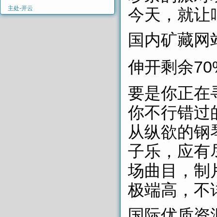
主处-开云
今天，就让
国内矿藏网
伸开剩余70
要是你正在
你不行错过
从纵欲的钢
子乐，应有
场曲目，制
极端高，不
国际优质资源1