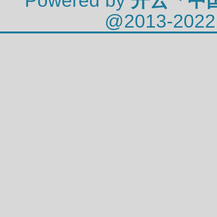
Powered by
开云「中国
@2013-202