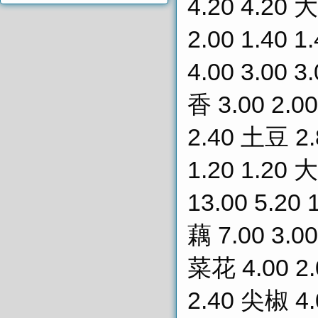
4.20 4.20 
2.00 1.40 
4.00 3.00 
香 3.00 2.0
2.40 土豆 2.
1.20 1.20 
13.00 5.20 
藕 7.00 3.0
菜花 4.00 2.
2.40 尖椒 4.